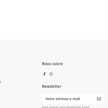
Nous suivre
y
Newsletter
Vous pouvez vous désinscrire à tout