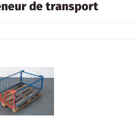
neur de transport