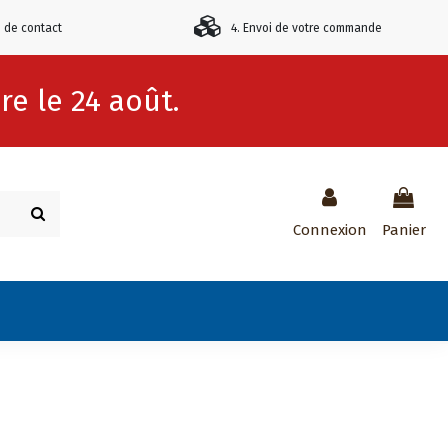
e de contact
4. Envoi de votre commande
e le 24 août.
Connexion
Panier