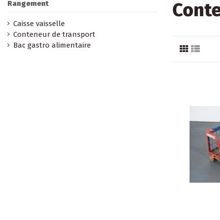
Conte
Rangement
Caisse vaisselle
Conteneur de transport
Bac gastro alimentaire