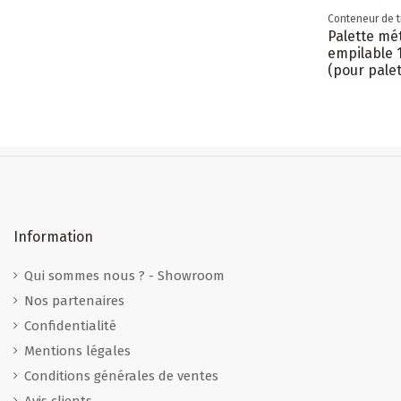
Conteneur de t
Palette mét
empilable 
(pour palet
Information
Qui sommes nous ? - Showroom
Nos partenaires
Confidentialité
Mentions légales
Conditions générales de ventes
Avis clients