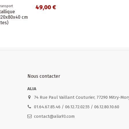
49,00 €
ransport
allique
120x80x40 cm
tes)
Nous contacter
ALIA
74 Rue Paul Vaillant Couturier, 77290 Mitry-Mor
01.64.67.85.46 / 06.12.72.02.55 / 06.12.80.10.60
contact@alia93.com