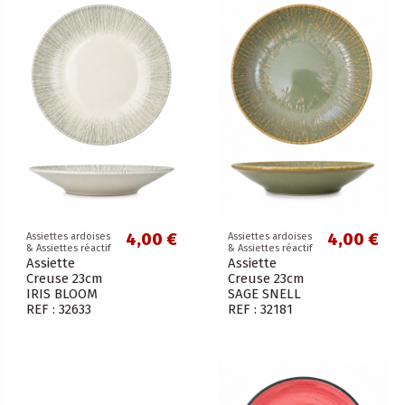
4,00 €
4,00 €
Assiettes ardoises
Assiettes ardoises
& Assiettes réactif
& Assiettes réactif
Assiette
Assiette
Creuse 23cm
Creuse 23cm
IRIS BLOOM
SAGE SNELL
REF : 32633
REF : 32181