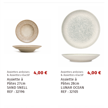
4,00 €
4,00 €
Assiettes ardoises
Assiettes ardoises
& Assiettes réactif
& Assiettes réactif
Assiette à
Assiette à
Pâtes 27cm
Pâtes 28cm
SAND SNELL
LUNAR OCEAN
REF : 32196
REF : 32105