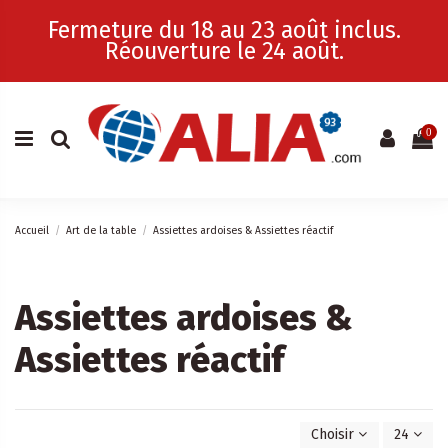
Fermeture du 18 au 23 août inclus.
Réouverture le 24 août.
0
Accueil
Art de la table
Assiettes ardoises & Assiettes réactif
Assiettes ardoises &
Assiettes réactif
Choisir
24