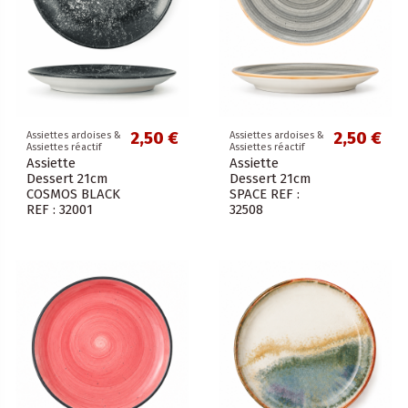
2,50 €
2,50 €
Assiettes ardoises &
Assiettes ardoises &
Assiettes réactif
Assiettes réactif
Assiette
Assiette
Dessert 21cm
Dessert 21cm
COSMOS BLACK
SPACE REF :
REF : 32001
32508