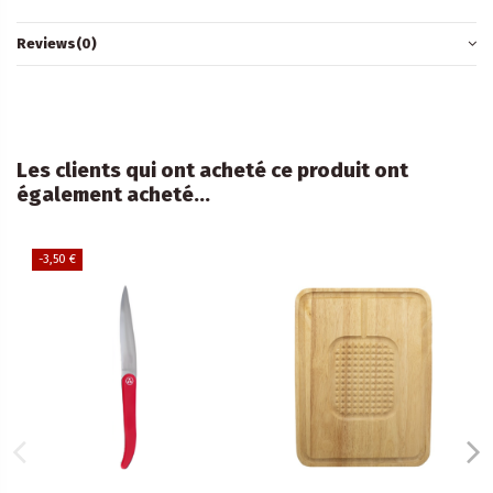
Reviews
(0)
Les clients qui ont acheté ce produit ont
également acheté...
-3,50 €