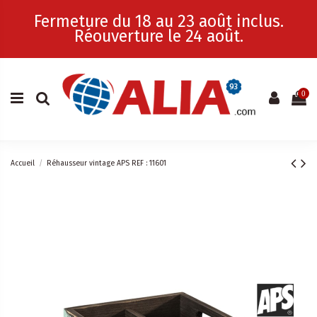
Fermeture du 18 au 23 août inclus.
Réouverture le 24 août.
0
Accueil
Réhausseur vintage APS REF : 11601