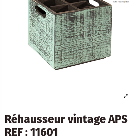
Réhausseur vintage APS
REF : 11601