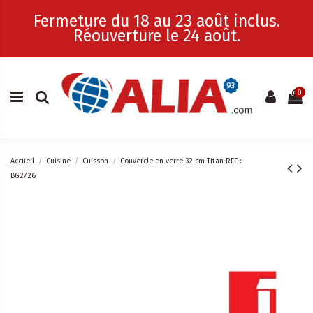
Fermeture du 18 au 23 août inclus.
Réouverture le 24 août.
0
Accueil
Cuisine
Cuisson
Couvercle en verre 32 cm Titan REF :
BG2726