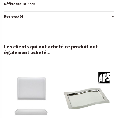
Référence
BG2726
Reviews
(0)
Les clients qui ont acheté ce produit ont
également acheté...