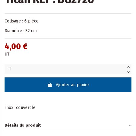
Colisage : 6 pièce
Diamètre : 32 cm
4,00 €
HT
Ajouter au panier
inox
couvercle
Détails du produit