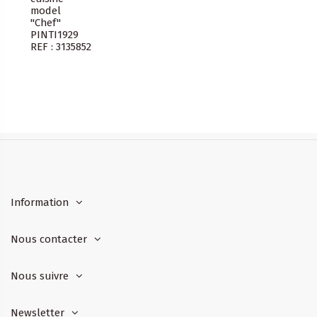
model
"Chef"
PINTI1929
REF : 3135852
Information
Nous contacter
Nous suivre
Newsletter