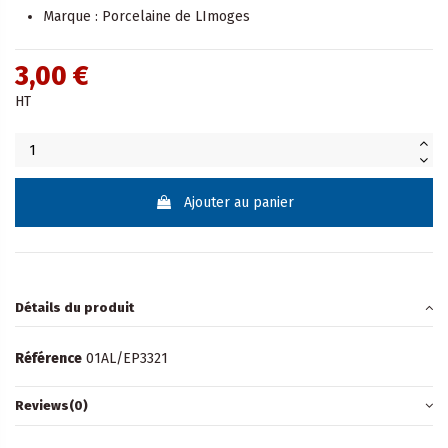
Marque : Porcelaine de LImoges
3,00 €
HT
Ajouter au panier
Détails du produit
Référence
01AL/EP3321
Reviews
(0)