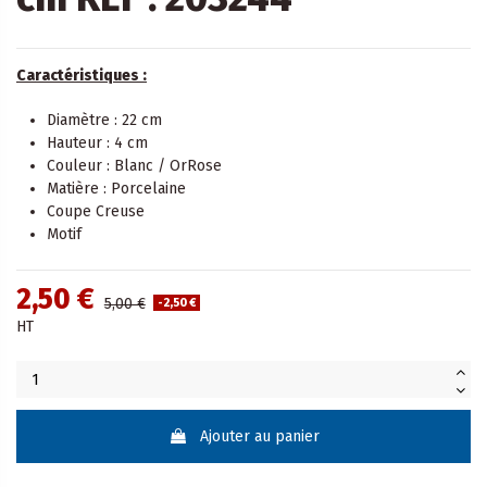
Caractéristiques :
Diamètre : 22 cm
Hauteur : 4 cm
Couleur : Blanc / OrRose
Matière : Porcelaine
Coupe Creuse
Motif
2,50 €
5,00 €
-2,50 €
HT
Ajouter au panier