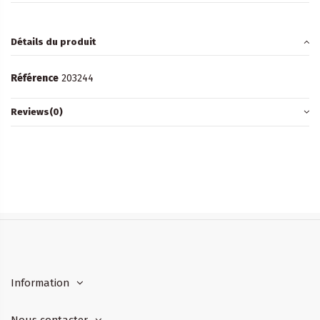
Détails du produit
Référence
203244
Reviews
(0)
Information