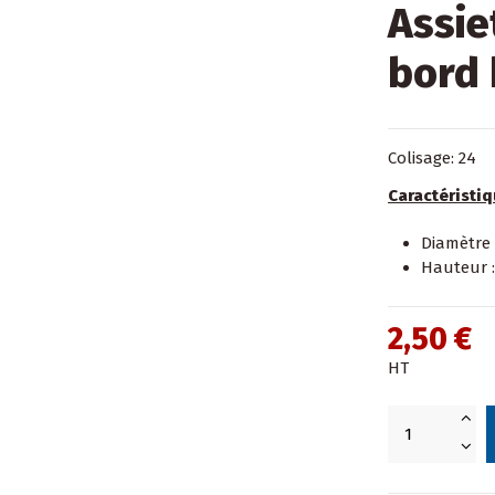
Assie
bord 
Colisage: 24
Caractéristiq
Diamètre 
Hauteur :
2,50 €
HT