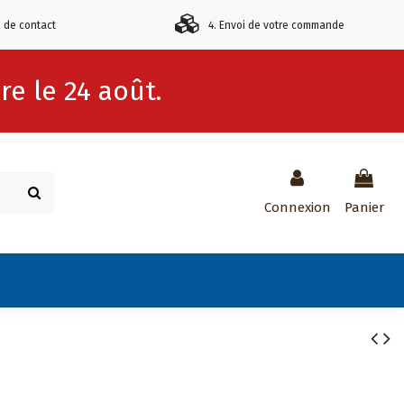
e de contact
4. Envoi de votre commande
e le 24 août.
Connexion
Panier