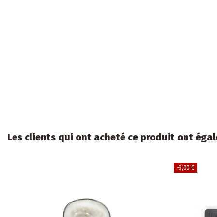
Les clients qui ont acheté ce produit ont égal
-3,00 €