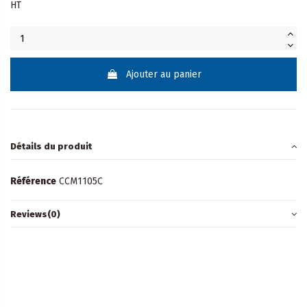
HT
Ajouter au panier
Détails du produit
Référence
CCM1105C
Reviews
(0)