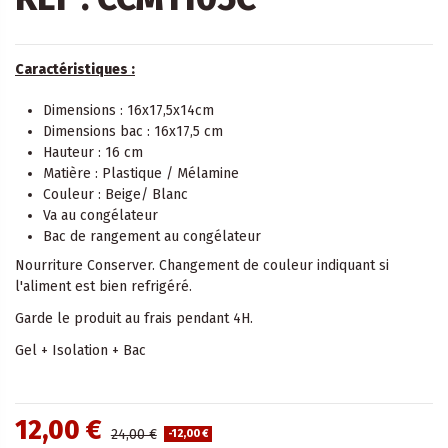
Caractéristiques :
Dimensions : 16x17,5x14cm
Dimensions bac : 16x17,5 cm
Hauteur : 16 cm
Matière : Plastique / Mélamine
Couleur : Beige/ Blanc
Va au congélateur
Bac de rangement au congélateur
Nourriture Conserver. Changement de couleur indiquant si
l'aliment est bien refrigéré.
Garde le produit au frais pendant 4H.
Gel + Isolation + Bac
12,00 €
24,00 €
-12,00 €