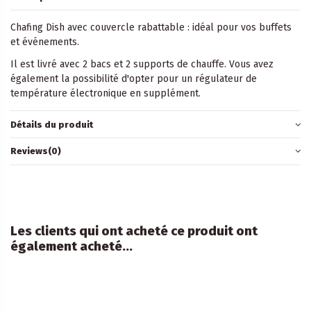
Chafing Dish avec couvercle rabattable : idéal pour vos buffets
et événements.
Il est livré avec 2 bacs et 2 supports de chauffe. Vous avez
également la possibilité d'opter pour un régulateur de
température électronique en supplément.
Détails du produit
Reviews
(0)
Les clients qui ont acheté ce produit ont
également acheté...