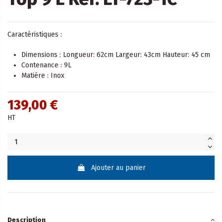
Caractéristiques :
Dimensions : Longueur: 62cm Largeur: 43cm Hauteur: 45 cm
Contenance : 9L
Matière : Inox
139,00 €
HT
Ajouter au panier
Description