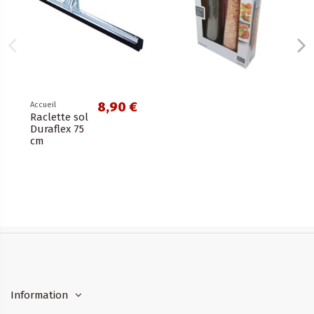
8,90 €
Accueil
Raclette sol
Duraflex 75
cm
Information