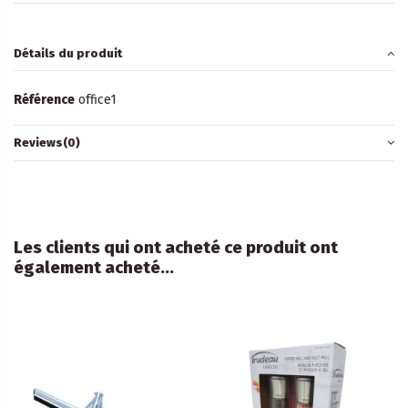
Détails du produit
Référence
office1
Reviews
(0)
Les clients qui ont acheté ce produit ont
également acheté...