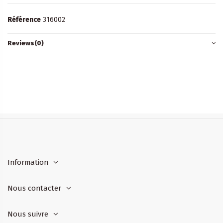
Référence
316002
Reviews
(0)
Information
Nous contacter
Nous suivre