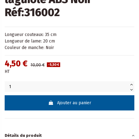
Réf:316002
Longueur couteaux: 35 cm
Longueur de lame: 20 cm
Couleur de manche: Noir
4,50 €
10,00 €
-5,50 €
HT
Ajouter au panier
Détails du produit