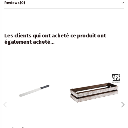
Reviews
(0)
Les clients qui ont acheté ce produit ont
également acheté...