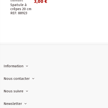
3,00 €
Ustensiles
Spatule à
crêpes 20 cm
REF: 88923
Information
Nous contacter
Nous suivre
Newsletter