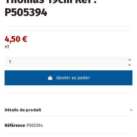
P505394
4,50 €
HT
Ajouter au panier
Détails du produit
Référence
P505394