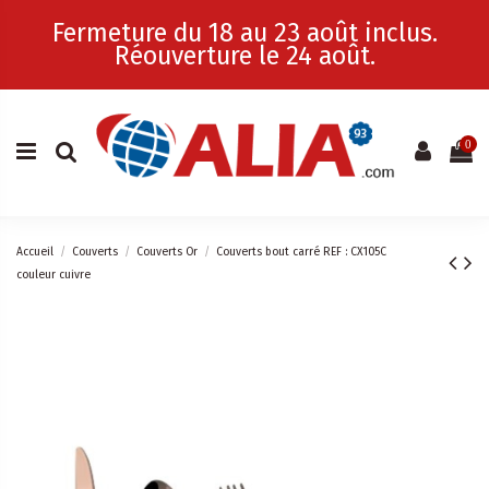
Fermeture du 18 au 23 août inclus.
Réouverture le 24 août.
0
Accueil
Couverts
Couverts Or
Couverts bout carré REF : CX105C
couleur cuivre