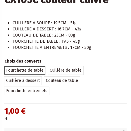
CUILLERE A SOUPE : 19.5CM - 51g
CUILLERE A DESSERT : 16.7CM - 43g
COUTEAU DE TABLE : 23CM - 83g
FOURCHETTE DE TABLE : 19.5 - 45g
FOURCHETTE A ENTREMETS : 17CM - 30g
Choix des couverts
Fourchette de table
Cuillère de table
Cuillère à dessert
Couteau de table
Fourchette entremets
1,00 €
HT