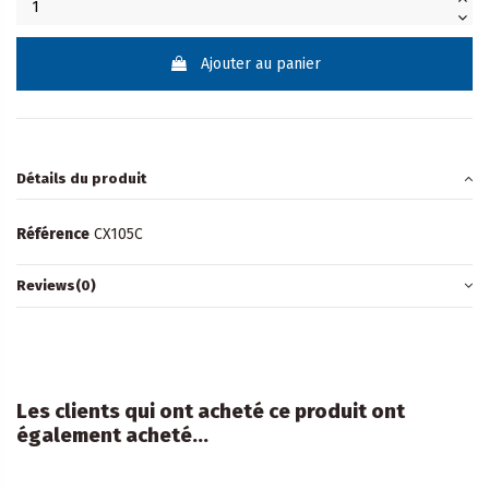
Ajouter au panier
Détails du produit
Référence
CX105C
Reviews
(0)
Les clients qui ont acheté ce produit ont
également acheté...