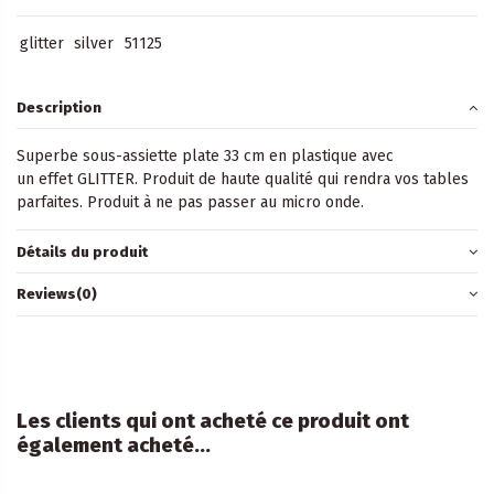
glitter
silver
51125
Description
Superbe sous-assiette plate 33 cm en plastique avec
un effet GLITTER. Produit de haute qualité qui rendra vos tables
parfaites. Produit à ne pas passer au micro onde.
Détails du produit
Reviews
(0)
Les clients qui ont acheté ce produit ont
également acheté...