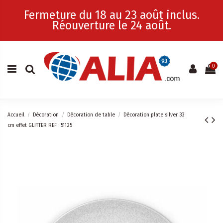
Fermeture du 18 au 23 août inclus.
Réouverture le 24 août.
0
Accueil
Décoration
Décoration de table
Décoration plate silver 33
cm effet GLITTER REF : 51125