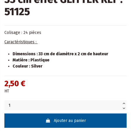
51125
Colisage : 24 pièces
Caractéristiques :
Dimensions : 33 cm de diamètre x 2 cm de hauteur
Matière : Plastique
Couleur : Silver
2,50 €
HT
Ajouter au panier