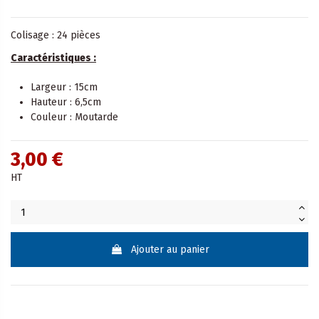
Colisage : 24 pièces
Caractéristiques :
Largeur : 15cm
Hauteur : 6,5cm
Couleur : Moutarde
3,00 €
HT
Ajouter au panier