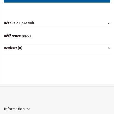
Détails du produit
Référence
88221
Reviews
(0)
Information