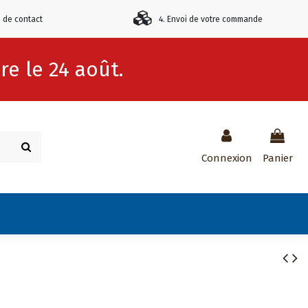
e de contact
4. Envoi de votre commande
e le 24 août.
Connexion
Panier