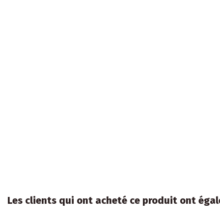
Les clients qui ont acheté ce produit ont égal