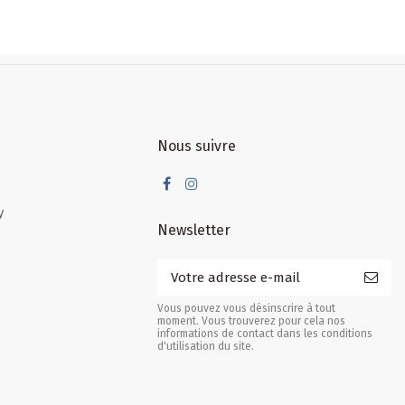
Nous suivre
y
Newsletter
Vous pouvez vous désinscrire à tout
moment. Vous trouverez pour cela nos
informations de contact dans les conditions
d'utilisation du site.