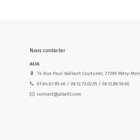
Nous contacter
ALIA
74 Rue Paul Vaillant Couturier, 77290 Mitry-Mor
01.64.67.85.46 / 06.12.72.02.55 / 06.12.80.10.60
contact@alia93.com