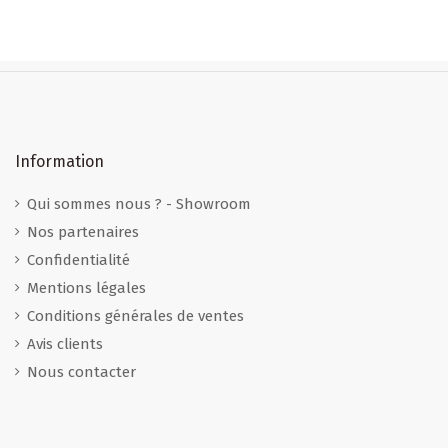
Information
Qui sommes nous ? - Showroom
Nos partenaires
Confidentialité
Mentions légales
Conditions générales de ventes
Avis clients
Nous contacter