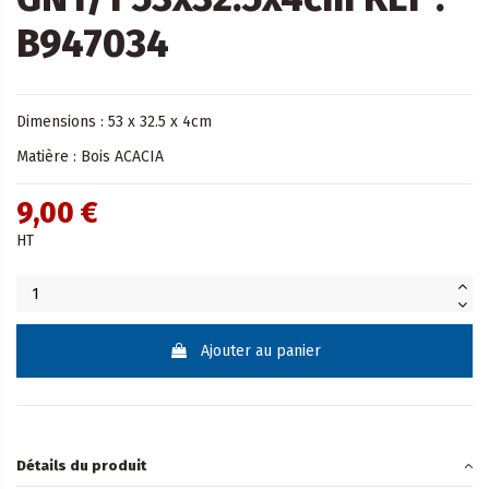
B947034
Dimensions : 53 x 32.5 x 4cm
Matière : Bois ACACIA
9,00 €
HT
Ajouter au panier
Détails du produit