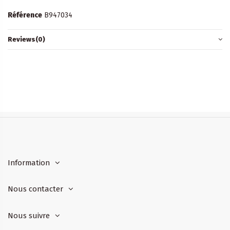
Référence
B947034
Reviews
(0)
Information
Nous contacter
Nous suivre