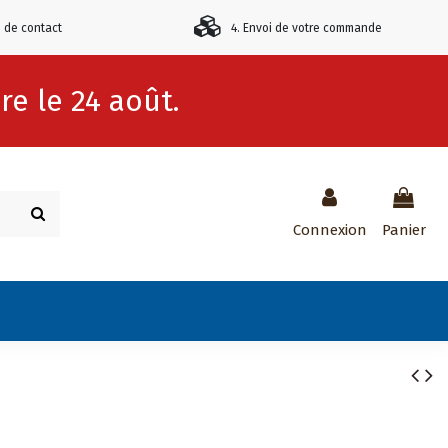
e de contact
4. Envoi de votre commande
e le 24 août.
Connexion
Panier