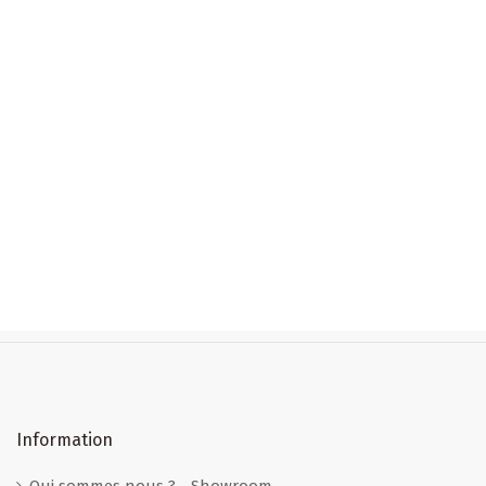
Information