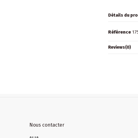
Détails du pro
Référence
17
Reviews
(0)
Nous contacter