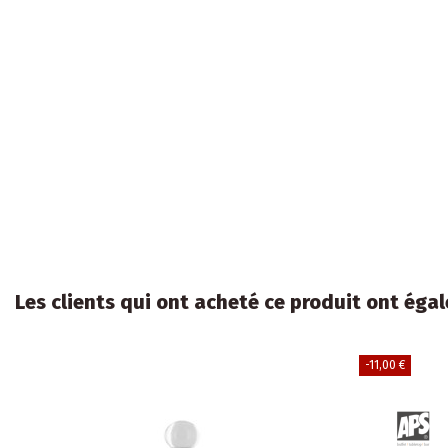
Les clients qui ont acheté ce produit ont égal
-11,00 €