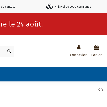
e de contact
4. Envoi de votre commande
e le 24 août.
Connexion
Panier