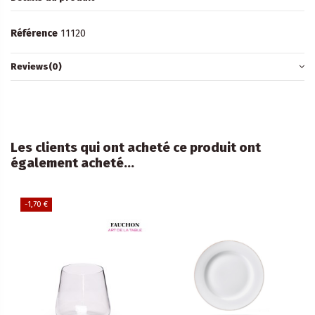
Référence
11120
Reviews
(0)
Les clients qui ont acheté ce produit ont
également acheté...
-1,70 €