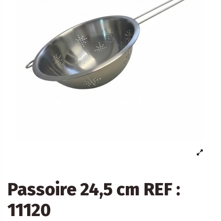
Passoire 24,5 cm REF :
11120