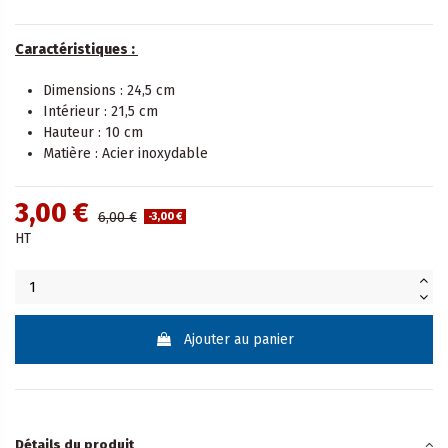
Caractéristiques :
Dimensions : 24,5 cm
Intérieur : 21,5 cm
Hauteur : 10 cm
Matière : Acier inoxydable
3,00 €
6,00 €
-3,00 €
HT
Ajouter au panier
Détails du produit