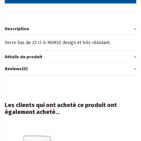
Description
Verre bas de 23 cl G-HORSE design et très résistant.
Détails du produit
Reviews
(0)
Les clients qui ont acheté ce produit ont
également acheté...