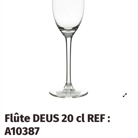
Flûte DEUS 20 cl REF :
A10387