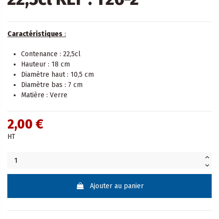
Caractéristiques
:
Contenance : 22,5cl
Hauteur : 18 cm
Diamètre haut : 10,5 cm
Diamètre bas : 7 cm
Matière : Verre
2,00 €
HT
Ajouter au panier