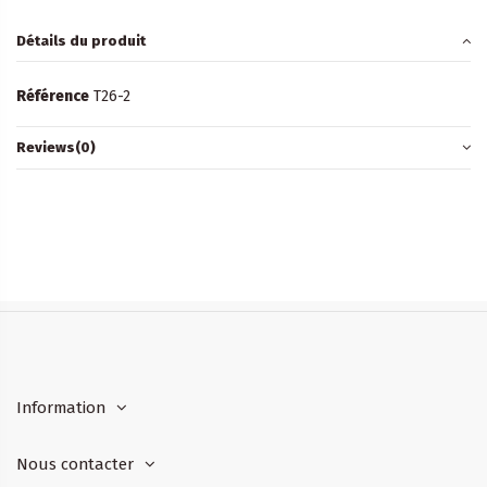
Détails du produit
Référence
T26-2
Reviews
(0)
Information
Nous contacter