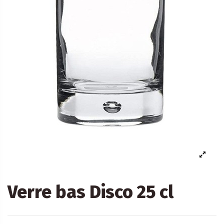
Verre bas Disco 25 cl