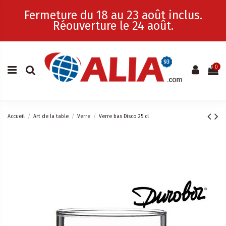
Fermeture du 18 au 23 août inclus.
Réouverture le 24 août.
0
Accueil
Art de la table
Verre
Verre bas Disco 25 cl