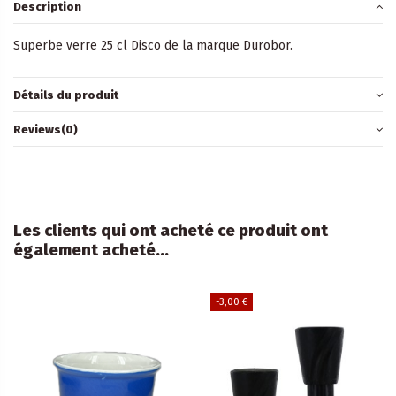
Description
Superbe verre 25 cl Disco de la marque Durobor.
Détails du produit
Reviews
(0)
Les clients qui ont acheté ce produit ont
également acheté...
-3,00 €