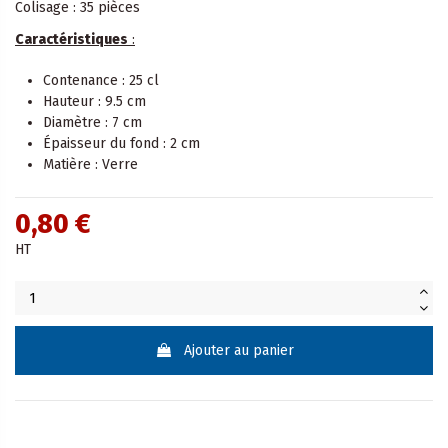
Colisage : 35 pièces
Caractéristiques
:
Contenance : 25 cl
Hauteur : 9.5 cm
Diamètre : 7 cm
Épaisseur du fond : 2 cm
Matière : Verre
0,80 €
HT
Ajouter au panier