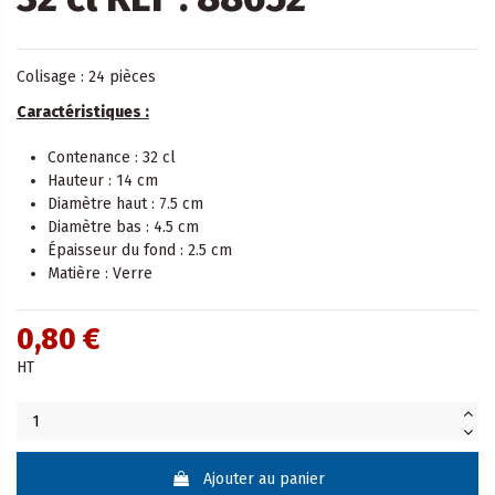
Colisage : 24 pièces
Caractéristiques :
Contenance : 32 cl
Hauteur : 14 cm
Diamètre haut : 7.5 cm
Diamètre bas : 4.5 cm
Épaisseur du fond : 2.5 cm
Matière : Verre
0,80 €
HT
Ajouter au panier