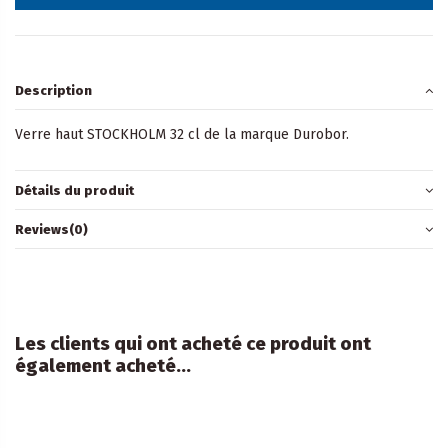
Description
Verre haut STOCKHOLM 32 cl
de la marque Durobor.
Détails du produit
Reviews
(0)
Les clients qui ont acheté ce produit ont
également acheté...