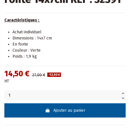
Caractéristiques :
Achat individuel
Dimensions : 14x7 cm
En fonte
Couleur : Verte
Poids : 1,9 kg
14,50 €
27,00 €
-12,50 €
HT
Ajouter au panier