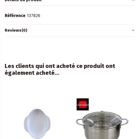
Référence
137826
Reviews
(0)
Les clients qui ont acheté ce produit ont
également acheté...