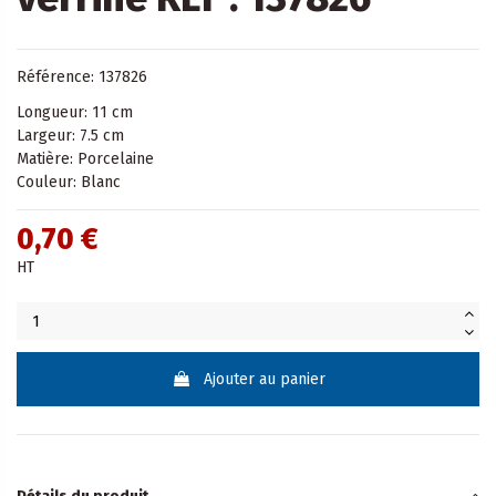
Référence: 137826
Longueur: 11 cm
Largeur: 7.5 cm
Matière: Porcelaine
Couleur: Blanc
0,70 €
HT
Ajouter au panier
Détails du produit