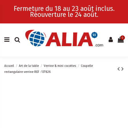
Fermeture du 18 au 23 août inclus.
Réouverture le 24 août.
0
Accueil
Art de la table
Verrine & mini cocottes
Coupelle
rectangulaire verrine REF : 137826