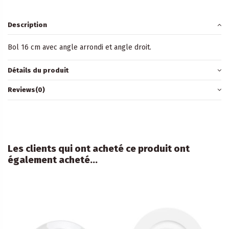
Description
Bol 16 cm avec angle arrondi et angle droit.
Détails du produit
Reviews
(0)
Les clients qui ont acheté ce produit ont
également acheté...