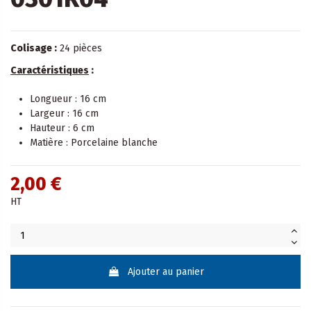
Colisage :
24 pièces
Caractéristiques
:
Longueur : 16 cm
Largeur : 16 cm
Hauteur : 6 cm
Matière : Porcelaine blanche
2,00 €
HT
Ajouter au panier