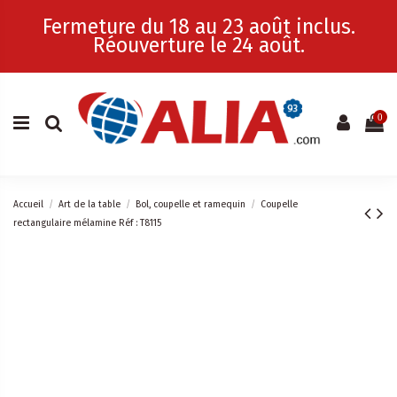
Fermeture du 18 au 23 août inclus.
Réouverture le 24 août.
0
Accueil
Art de la table
Bol, coupelle et ramequin
Coupelle
rectangulaire mélamine Réf : T8115