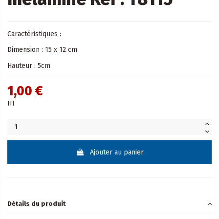
Caractéristiques :
Dimension : 15 x 12 cm
Hauteur : 5cm
1,00 €
HT
Ajouter au panier
Détails du produit