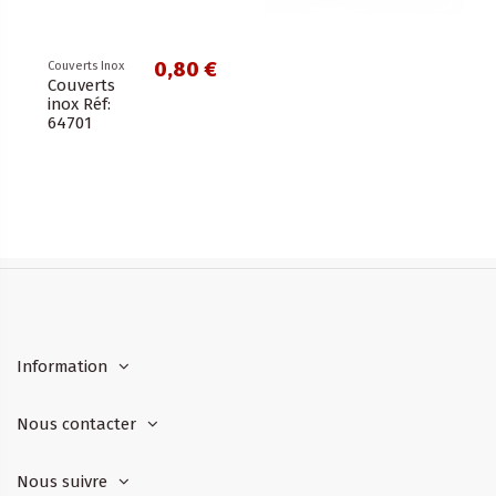
0,80 €
Couverts Inox
Couverts
inox Réf:
64701
Information
Nous contacter
Nous suivre