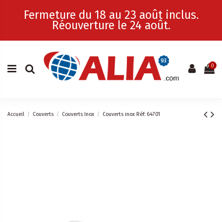
Fermeture du 18 au 23 août inclus.
Réouverture le 24 août.
0
Accueil
Couverts
Couverts Inox
Couverts inox Réf: 64701