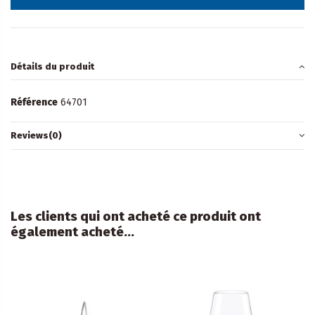
Détails du produit
Référence
64701
Reviews
(0)
Les clients qui ont acheté ce produit ont
également acheté...