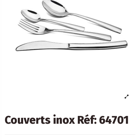
Couverts inox Réf: 64701