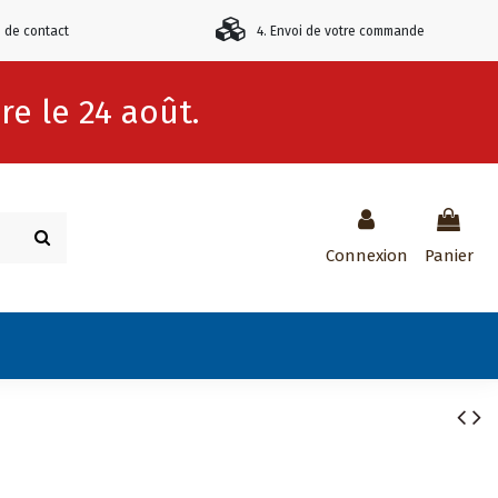
e de contact
4. Envoi de votre commande
e le 24 août.
Connexion
Panier