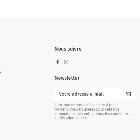
Nous suivre
y
Newsletter
Vous pouvez vous désinscrire à tout
moment. Vous trouverez pour cela nos
informations de contact dans les conditions
d'utilisation du site.