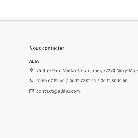
Nous contacter
ALIA
74 Rue Paul Vaillant Couturier, 77290 Mitry-Mor
01.64.67.85.46 / 06.12.72.02.55 / 06.12.80.10.60
contact@alia93.com