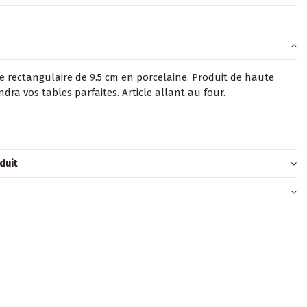
e rectangulaire de 9.5 cm en porcelaine. Produit de haute
ndra vos tables parfaites. Article allant au four.
duit