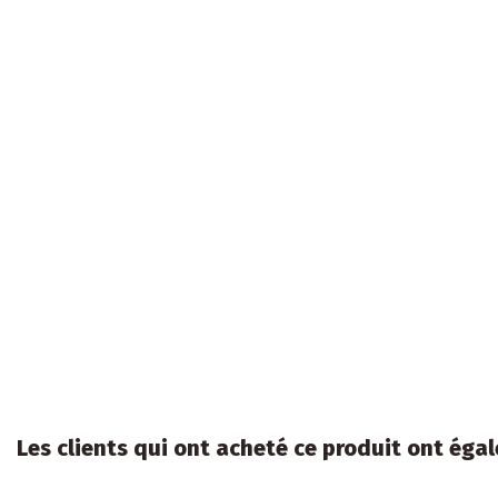
Les clients qui ont acheté ce produit ont égal