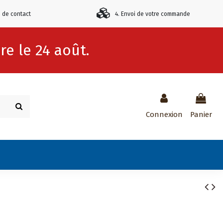
e de contact
4. Envoi de votre commande
e le 24 août.
Connexion
Panier