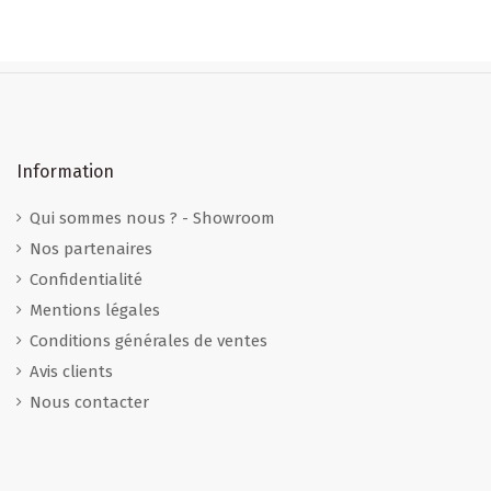
Information
Qui sommes nous ? - Showroom
Nos partenaires
Confidentialité
Mentions légales
Conditions générales de ventes
Avis clients
Nous contacter